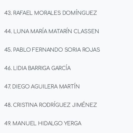
43. RAFAEL MORALES DOMÍNGUEZ
44. LUNA MARÍA MATARÍN CLASSEN
45. PABLO FERNANDO SORIA ROJAS
46. LIDIA BARRIGA GARCÍA
47. DIEGO AGUILERA MARTÍN
48. CRISTINA RODRÍGUEZ JIMÉNEZ
49. MANUEL HIDALGO YERGA