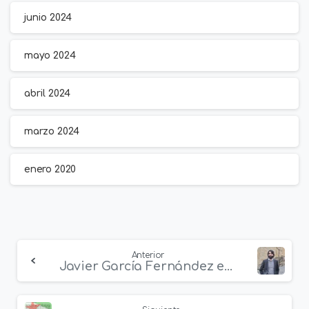
junio 2024
mayo 2024
abril 2024
marzo 2024
enero 2020
Continue
Anterior
Javier García Fernández encabezará la candidatura Ahora Andalucía – Andalucistas
Reading