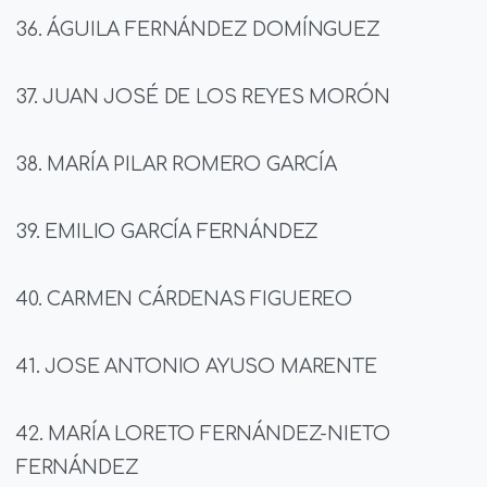
36. ÁGUILA FERNÁNDEZ DOMÍNGUEZ
37. JUAN JOSÉ DE LOS REYES MORÓN
38. MARÍA PILAR ROMERO GARCÍA
39. EMILIO GARCÍA FERNÁNDEZ
40. CARMEN CÁRDENAS FIGUEREO
41. JOSE ANTONIO AYUSO MARENTE
42. MARÍA LORETO FERNÁNDEZ-NIETO
FERNÁNDEZ