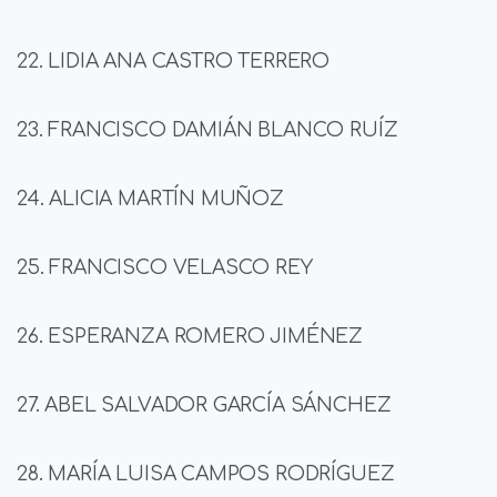
22. LIDIA ANA CASTRO TERRERO
23. FRANCISCO DAMIÁN BLANCO RUÍZ
24. ALICIA MARTÍN MUÑOZ
25. FRANCISCO VELASCO REY
26. ESPERANZA ROMERO JIMÉNEZ
27. ABEL SALVADOR GARCÍA SÁNCHEZ
28. MARÍA LUISA CAMPOS RODRÍGUEZ