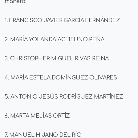
manera:
1. FRANCISCO JAVIER GARCÍA FERNÁNDEZ
2. MARÍA YOLANDA ACEITUNO PEÑA
3. CHRISTOPHER MIGUEL RIVAS REINA
4. MARÍA ESTELA DOMÍNGUEZ OLIVARES
5. ANTONIO JESÚS RODRÍGUEZ MARTÍNEZ
6. MARTA MEJÍAS ORTÍZ
7. MANUEL HIJANO DEL RÍO