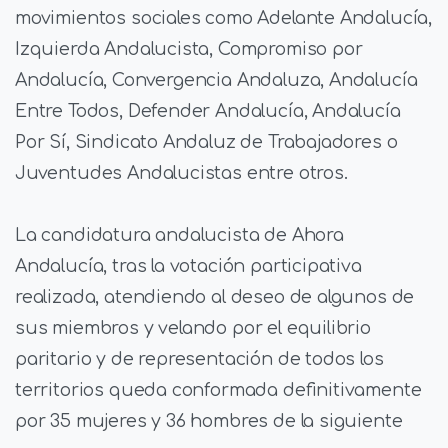
movimientos sociales como Adelante Andalucía,
Izquierda Andalucista, Compromiso por
Andalucía, Convergencia Andaluza, Andalucía
Entre Todos, Defender Andalucía, Andalucía
Por Sí, Sindicato Andaluz de Trabajadores o
Juventudes Andalucistas entre otros.
La candidatura andalucista de Ahora
Andalucía, tras la votación participativa
realizada, atendiendo al deseo de algunos de
sus miembros y velando por el equilibrio
paritario y de representación de todos los
territorios queda conformada definitivamente
por 35 mujeres y 36 hombres de la siguiente