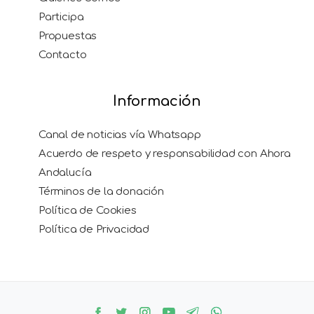
Participa
Propuestas
Contacto
Información
Canal de noticias vía Whatsapp
Acuerdo de respeto y responsabilidad con Ahora
Andalucía
Términos de la donación
Política de Cookies
Política de Privacidad