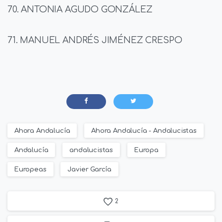
70. ANTONIA AGUDO GONZÁLEZ
71. MANUEL ANDRÉS JIMÉNEZ CRESPO
Ahora Andalucía
Ahora Andalucía - Andalucistas
Andalucía
andalucistas
Europa
Europeas
Javier García
2