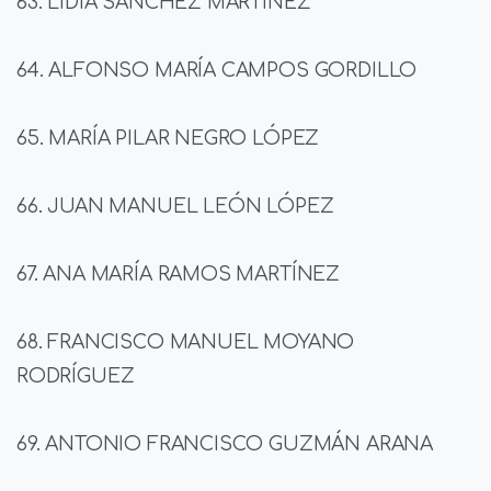
63. LIDIA SÁNCHEZ MARTÍNEZ
64. ALFONSO MARÍA CAMPOS GORDILLO
65. MARÍA PILAR NEGRO LÓPEZ
66. JUAN MANUEL LEÓN LÓPEZ
67. ANA MARÍA RAMOS MARTÍNEZ
68. FRANCISCO MANUEL MOYANO
RODRÍGUEZ
69. ANTONIO FRANCISCO GUZMÁN ARANA