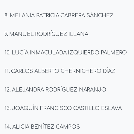
8. MELANIA PATRICIA CABRERA SÁNCHEZ
9. MANUEL RODRÍGUEZ ILLANA
10. LUCÍA INMACULADA IZQUIERDO PALMERO
11. CARLOS ALBERTO CHERNICHERO DÍAZ
12. ALEJANDRA RODRÍGUEZ NARANJO
13. JOAQUÍN FRANCISCO CASTILLO ESLAVA
14. ALICIA BENÍTEZ CAMPOS