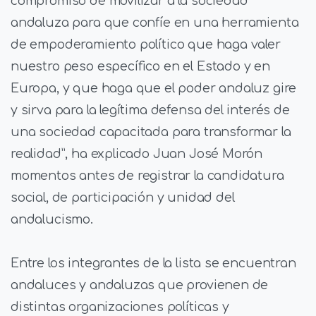
compromiso de movilizar a la sociedad
andaluza para que confíe en una herramienta
de empoderamiento político que haga valer
nuestro peso específico en el Estado y en
Europa, y que haga que el poder andaluz gire
y sirva para la legítima defensa del interés de
una sociedad capacitada para transformar la
realidad”, ha explicado Juan José Morón
momentos antes de registrar la candidatura
social, de participación y unidad del
andalucismo.
Entre los integrantes de la lista se encuentran
andaluces y andaluzas que provienen de
distintas organizaciones políticas y