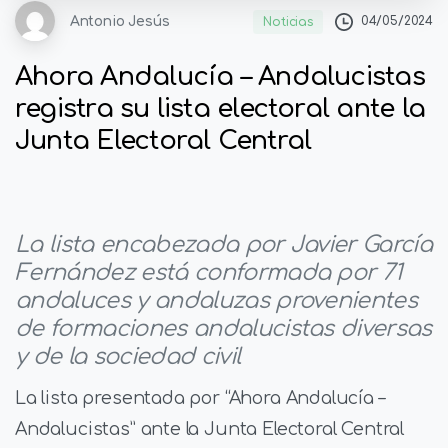
Antonio Jesús
04/05/2024
Noticias
Ahora Andalucía – Andalucistas
registra su lista electoral ante la
Junta Electoral Central
La lista encabezada por Javier García
Fernández está conformada por 71
andaluces y andaluzas provenientes
de formaciones andalucistas diversas
y de la sociedad civil
La lista presentada por “Ahora Andalucía –
Andalucistas” ante la Junta Electoral Central