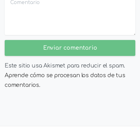
Comentario
Este sitio usa Akismet para reducir el spam.
Aprende cómo se procesan los datos de tus
comentarios.