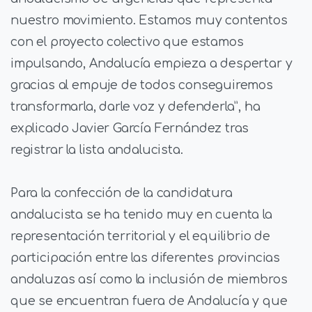
nuestro movimiento. Estamos muy contentos
con el proyecto colectivo que estamos
impulsando, Andalucía empieza a despertar y
gracias al empuje de todos conseguiremos
transformarla, darle voz y defenderla”, ha
explicado Javier García Fernández tras
registrar la lista andalucista.
Para la confección de la candidatura
andalucista se ha tenido muy en cuenta la
representación territorial y el equilibrio de
participación entre las diferentes provincias
andaluzas así como la inclusión de miembros
que se encuentran fuera de Andalucía y que