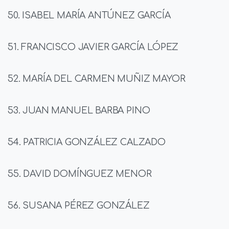
50. ISABEL MARÍA ANTÚNEZ GARCÍA
51. FRANCISCO JAVIER GARCÍA LÓPEZ
52. MARÍA DEL CARMEN MUÑIZ MAYOR
53. JUAN MANUEL BARBA PINO
54. PATRICIA GONZÁLEZ CALZADO
55. DAVID DOMÍNGUEZ MENOR
56. SUSANA PÉREZ GONZÁLEZ