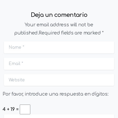
Deja un comentario
Your email address will not be
published.Required fields are marked *
Name
*
Email
*
Website
Por favor, introduce una respuesta en dígitos:
4 + 19 =