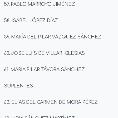
57. PABLO MARROYO JIMÉNEZ
58. ISABEL LÓPEZ DÍAZ
59. MARÍA DEL PILAR VÁZQUEZ SÁNCHEZ
60. JOSE LUÍS DE VILLAR IGLESIAS
61. MARÍA PILAR TÁVORA SÁNCHEZ
SUPLENTES:
62. ELÍAS DEL CARMEN DE MORA PÉREZ