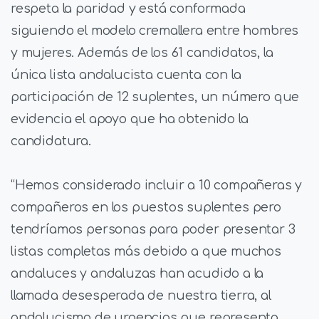
respeta la paridad y está conformada
siguiendo el modelo cremallera entre hombres
y mujeres. Además de los 61 candidatos, la
única lista andalucista cuenta con la
participación de 12 suplentes, un número que
evidencia el apoyo que ha obtenido la
candidatura.
“Hemos considerado incluir a 10 compañeras y
compañeros en los puestos suplentes pero
tendríamos personas para poder presentar 3
listas completas más debido a que muchos
andaluces y andaluzas han acudido a la
llamada desesperada de nuestra tierra, al
andalucismo de urgencias que representa