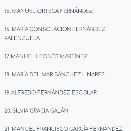
15. MANUEL ORTEGA FERNÁNDEZ
16. MARÍA CONSOLACIÓN FERNÁNDEZ
PALENZUELA
17. MANUEL LEONÉS MARTÍNEZ
18. MARÍA DEL MAR SÁNCHEZ LINARES
19. ALFREDO FERNÁNDEZ ESCOLAR
20. SILVIA GRACIA GALÁN
21. MANUEL FRANCISCO GARCÍA FERNÁNDEZ