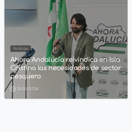
Noticias
Ahora Andalucía reivindica en Isla
Cristina las necesidades de sector
pesquero
30/05/2024