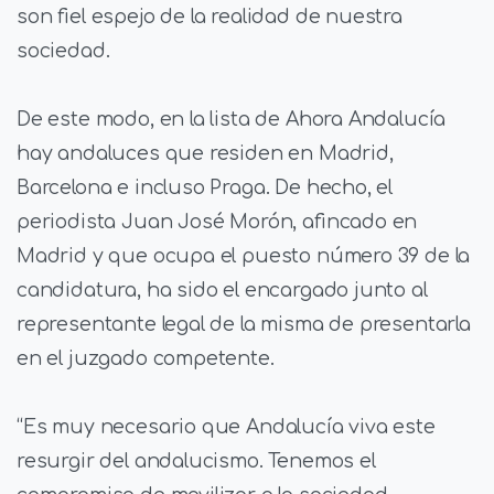
son fiel espejo de la realidad de nuestra
sociedad.
De este modo, en la lista de Ahora Andalucía
hay andaluces que residen en Madrid,
Barcelona e incluso Praga. De hecho, el
periodista Juan José Morón, afincado en
Madrid y que ocupa el puesto número 39 de la
candidatura, ha sido el encargado junto al
representante legal de la misma de presentarla
en el juzgado competente.
“Es muy necesario que Andalucía viva este
resurgir del andalucismo. Tenemos el