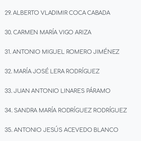
29. ALBERTO VLADIMIR COCA CABADA
30. CARMEN MARÍA VIGO ARIZA
31. ANTONIO MIGUEL ROMERO JIMÉNEZ
32. MARÍA JOSÉ LERA RODRÍGUEZ
33. JUAN ANTONIO LINARES PÁRAMO
34. SANDRA MARÍA RODRÍGUEZ RODRÍGUEZ
35. ANTONIO JESÚS ACEVEDO BLANCO