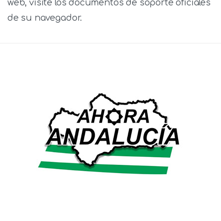
web, visite los documentos de soporte oficiales
de su navegador.