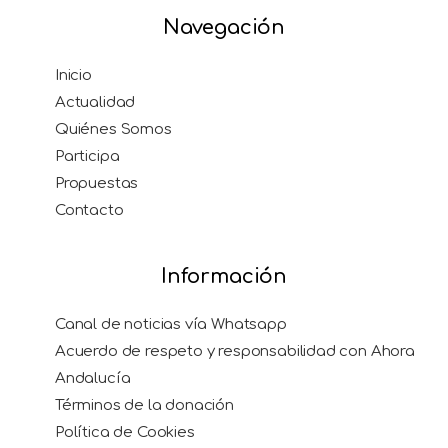
Navegación
Inicio
Actualidad
Quiénes Somos
Participa
Propuestas
Contacto
Información
Canal de noticias vía Whatsapp
Acuerdo de respeto y responsabilidad con Ahora
Andalucía
Términos de la donación
Política de Cookies