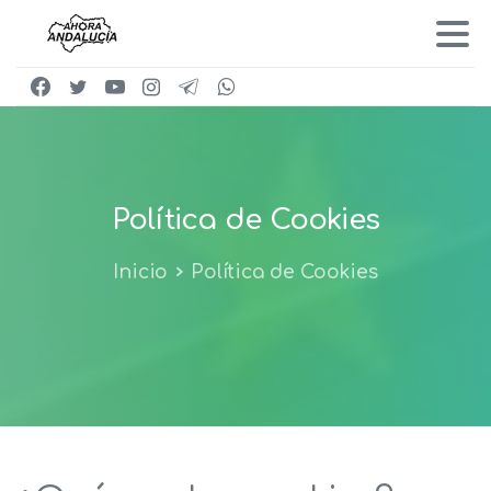
Política
de
Cookies
Inicio
Política de Cookies