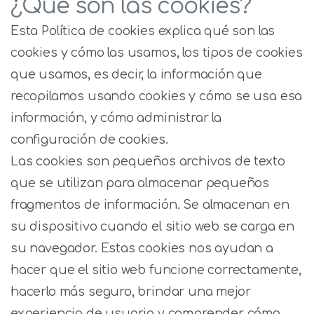
¿Qué son las cookies?
Esta Política de cookies explica qué son las
cookies y cómo las usamos, los tipos de cookies
que usamos, es decir, la información que
recopilamos usando cookies y cómo se usa esa
información, y cómo administrar la
configuración de cookies.
Las cookies son pequeños archivos de texto
que se utilizan para almacenar pequeños
fragmentos de información.
Se almacenan en
su dispositivo cuando el sitio web se carga en
su navegador.
Estas cookies nos ayudan a
hacer que el sitio web funcione correctamente,
hacerlo más seguro, brindar una mejor
experiencia de usuario y comprender cómo