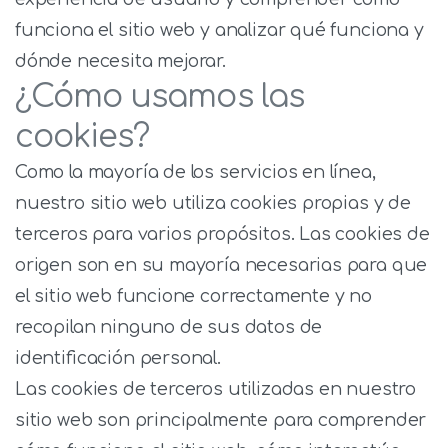
funciona el sitio web y analizar qué funciona y
dónde necesita mejorar.
¿Cómo usamos las
cookies?
Como la mayoría de los servicios en línea,
nuestro sitio web utiliza cookies propias y de
terceros para varios propósitos.
Las cookies de
origen son en su mayoría necesarias para que
el sitio web funcione correctamente y no
recopilan ninguno de sus datos de
identificación personal.
Las cookies de terceros utilizadas en nuestro
sitio web son principalmente para comprender