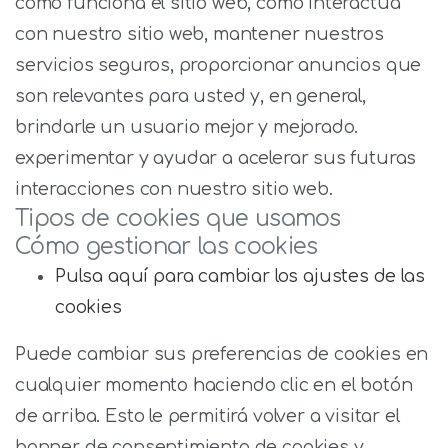
cómo funciona el sitio web, cómo interactúa
con nuestro sitio web, mantener nuestros
servicios seguros, proporcionar anuncios que
son relevantes para usted y, en general,
brindarle un usuario mejor y mejorado.
experimentar y ayudar a acelerar sus futuras
interacciones con nuestro sitio web.
Tipos de cookies que usamos
Cómo gestionar las cookies
Pulsa aquí para cambiar los ajustes de las
cookies
Puede cambiar sus preferencias de cookies en
cualquier momento haciendo clic en el botón
de arriba. Esto le permitirá volver a visitar el
banner de consentimiento de cookies y