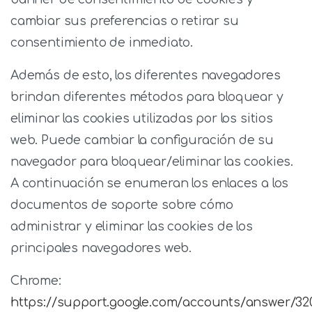
cambiar sus preferencias o retirar su
consentimiento de inmediato.
Además de esto, los diferentes navegadores
brindan diferentes métodos para bloquear y
eliminar las cookies utilizadas por los sitios
web. Puede cambiar la configuración de su
navegador para bloquear/eliminar las cookies.
A continuación se enumeran los enlaces a los
documentos de soporte sobre cómo
administrar y eliminar las cookies de los
principales navegadores web.
Chrome:
https://support.google.com/accounts/answer/32