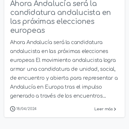
Ahora Andalucía será la
candidatura andalucista en
las próximas elecciones
europeas
Ahora Andalucía será la candidatura
andalucista en las próximas elecciones
europeas El movimiento andalucista logra
armar una candidatura de unidad, social,
de encuentro y abierta para representar a
Andalucía en Europa tras el impulso
generado a través de los encuentros...
Leer más
18/04/2024