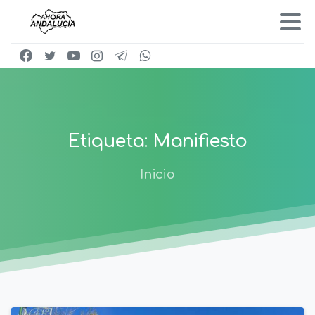
Etiqueta:
Manifiesto
Inicio