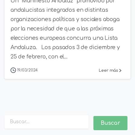
Un “Manifiesto Andaluz” promovido por
andalucistas integrados en distintas
organizaciones políticas y sociales aboga
por la necesidad de que a las próximas
elecciones europeas concurra una Lista
Andaluza. Los pasados 3 de diciembre y
25 de febrero, con el...
Leer más
19/03/2024
Buscar: