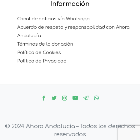
Información
Canal de noticias vía Whatsapp
Acuerdo de respeto y responsabilidad con Ahora
Andalucía
Términos de la donación
Política de Cookies
Política de Privacidad
© 2024 Ahora Andalucía – Todos los derechos
reservados