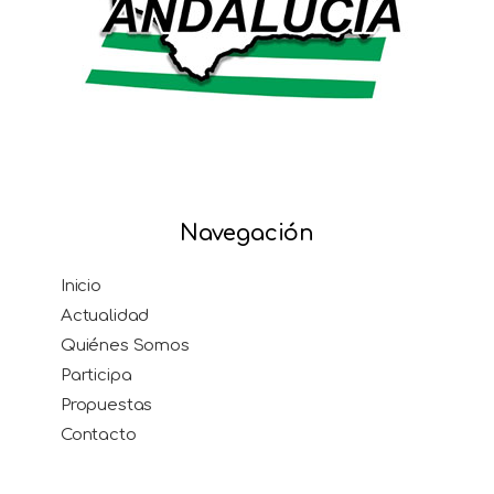
Navegación
Inicio
Actualidad
Quiénes Somos
Participa
Propuestas
Contacto