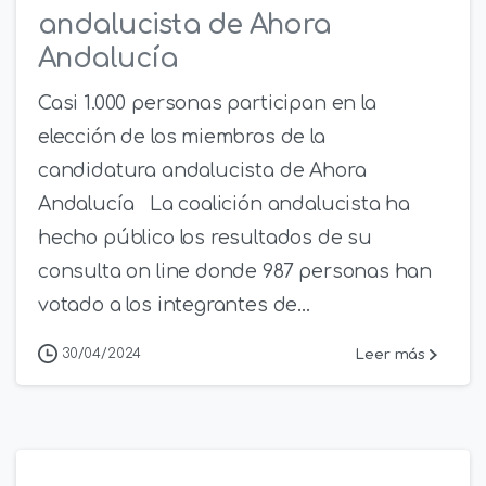
andalucista de Ahora
Andalucía
Casi 1.000 personas participan en la
elección de los miembros de la
candidatura andalucista de Ahora
Andalucía La coalición andalucista ha
hecho público los resultados de su
consulta on line donde 987 personas han
votado a los integrantes de...
Leer más
30/04/2024