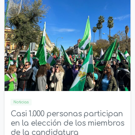
0
2
Noticias
Casi 1.000 personas participan
en la elección de los miembros
de la candidatura