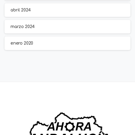
abril 2024
marzo 2024
enero 2020